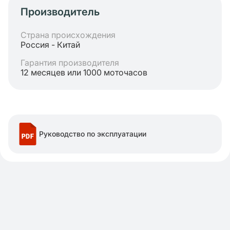
Производитель
Страна происхождения
Россия - Китай
Гарантия производителя
12 месяцев или 1000 моточасов
Руководство по эксплуатации