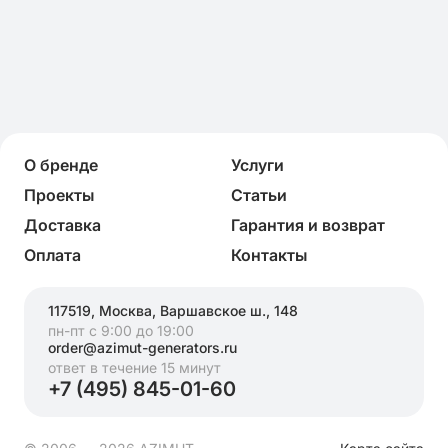
О бренде
Услуги
Проекты
Статьи
Доставка
Гарантия и возврат
Оплата
Контакты
117519, Москва, Варшавское ш., 148
пн-пт с 9:00 до 19:00
order@azimut-generators.ru
ответ в течение 15 минут
+7 (495) 845-01-60