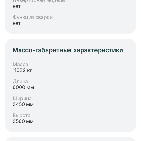
Инверторная модель
нет
Функция сварки
нет
Массо-габаритные характеристики
Масса
11022 кг
Длина
6000 мм
Ширина
2450 мм
Высота
2560 мм