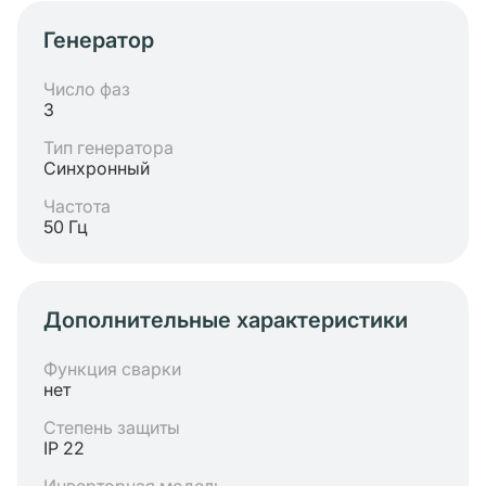
Генератор
Число фаз
3
Тип генератора
Синхронный
Частота
50 Гц
Дополнительные характеристики
Функция сварки
нет
Степень защиты
IP 22