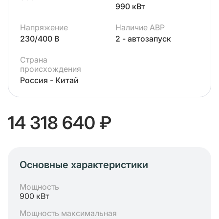
990 кВт
Напряжение
Наличие АВР
230/400 В
2 - автозапуск
Страна
происхождения
Россия - Китай
14 318 640 ₽
Основные характеристики
Мощность
900 кВт
Мощность максимальная