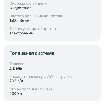
Система охлаждения
жидкостная
Частота вращения двигателя
1500 об/мин
Тип регулятора оборотов
электронный
Топливная система
Топливо
дизель
Расход топлива при 75% нагрузке
203 л/ч
Объем топливного бака
2000 л