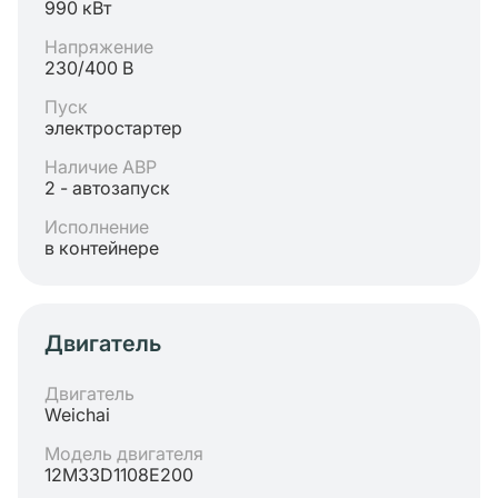
990 кВт
Напряжение
230/400 В
Пуск
электростартер
Наличие АВР
2 - автозапуск
Исполнение
в контейнере
Двигатель
Двигатель
Weichai
Модель двигателя
12M33D1108E200