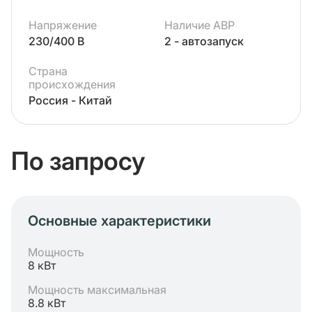
Напряжение
Наличие АВР
230/400 В
2 - автозапуск
Страна
происхождения
Россия - Китай
По запросу
Основные характеристики
Мощность
8 кВт
Мощность максимальная
8.8 кВт