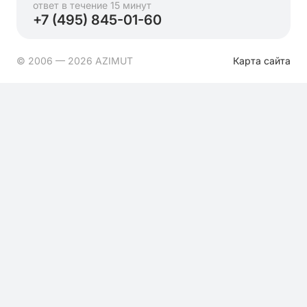
ответ в течение 15 минут
+7 (495) 845-01-60
© 2006 — 2026 AZIMUT
Карта сайта