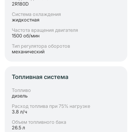
2R180D
Система охлаждения
жидкостная
Частота вращения двигателя
1500 об/мин
Тип регулятора оборотов
механический
Топливная система
Топливо
дизель
Расход топлива при 75% нагрузке
3.8 л/ч
Объем топливного бака
26.5 л