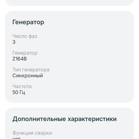
Генератор
Число фаз
3
Генератор
Z164B
Тип генератора
Синхронный
Частота
50 Гц
Дополнительные характеристики
Функция сварки
нет