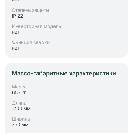
Степень защиты
IP 22
Инверторная модель
нет
Функция сварки
нет
Массо-габаритные характеристики
Масса
655 кг
Длина
1700 мм
Ширина
750 мм