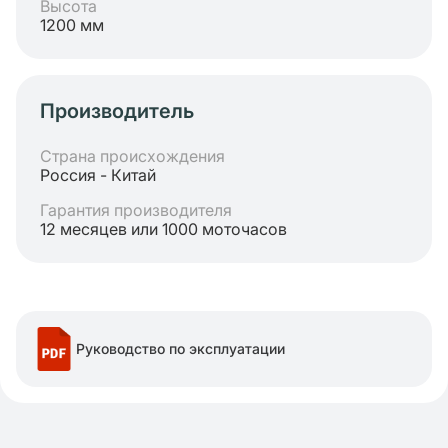
Высота
1200 мм
Производитель
Страна происхождения
Россия - Китай
Гарантия производителя
12 месяцев или 1000 моточасов
Руководство по эксплуатации