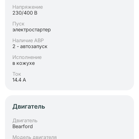
Напряжение
230/400 В
Пуск
электростартер
Наличие АВР
2 - автозапуск
Исполнение
в кожухе
Ток
14.4 А
Двигатель
Двигатель
Bearford
Модель двигателя