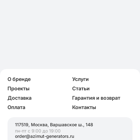
О бренде
Услуги
Проекты
Статьи
Доставка
Гарантия и возврат
Оплата
Контакты
117519, Москва, Варшавское ш., 148
пн-пт с 9:00 до 19:00
order@azimut-generators.ru