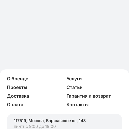
О бренде
Услуги
Проекты
Статьи
Доставка
Гарантия и возврат
Оплата
Контакты
117519, Москва, Варшавское ш., 148
пн-пт с 9:00 до 19:00