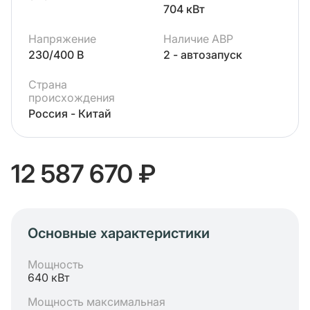
704 кВт
Напряжение
Наличие АВР
230/400 В
2 - автозапуск
Страна
происхождения
Россия - Китай
12 587 670 ₽
Основные характеристики
Мощность
640 кВт
Мощность максимальная