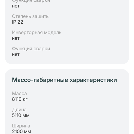
Функция сварки
нет
Степень защиты
IP 22
Инверторная модель
нет
Функция сварки
нет
Массо-габаритные характеристики
Масса
8110 кг
Длина
5110 мм
Ширина
2100 мм