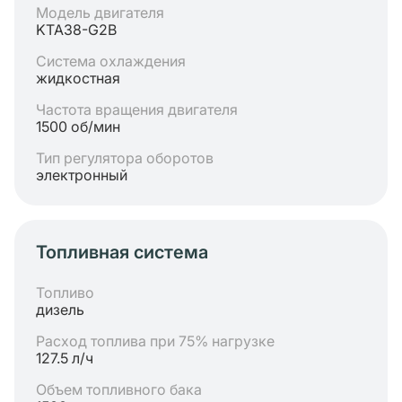
Модель двигателя
KTA38-G2B
Система охлаждения
жидкостная
Частота вращения двигателя
1500 об/мин
Тип регулятора оборотов
электронный
Топливная система
Топливо
дизель
Расход топлива при 75% нагрузке
127.5 л/ч
Объем топливного бака