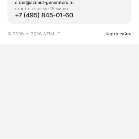
order@azimut-generators.ru
ответ в течение 15 минут
+7 (495) 845-01-60
© 2006 — 2026 AZIMUT
Карта сайта