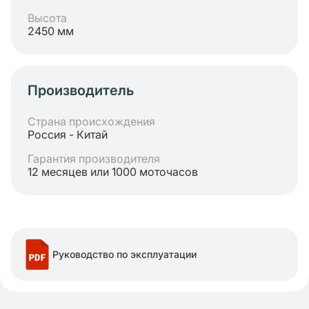
Высота
2450 мм
Производитель
Страна происхождения
Россия - Китай
Гарантия производителя
12 месяцев или 1000 моточасов
Руководство по эксплуатации