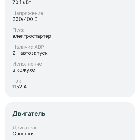
704 кВт
Напряжение
230/400 В
Пуск
электростартер
Наличие АВР
2 - автозапуск
Исполнение
в кожухе
Ток
1152 А
Двигатель
Двигатель
Cummins