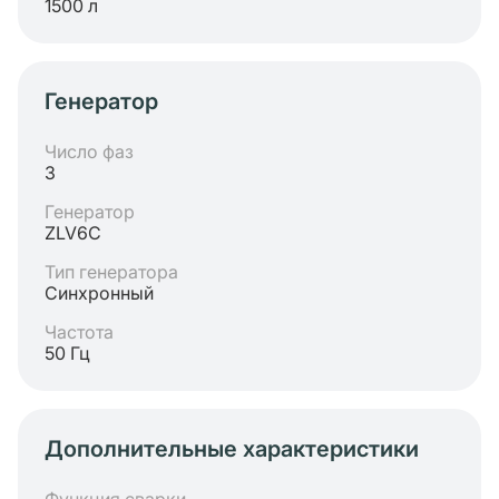
1500 л
Генератор
Число фаз
3
Генератор
ZLV6C
Тип генератора
Синхронный
Частота
50 Гц
Дополнительные характеристики