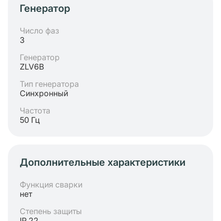
Генератор
Число фаз
3
Генератор
ZLV6B
Тип генератора
Синхронный
Частота
50 Гц
Дополнительные характеристики
Функция сварки
нет
Степень защиты
IP 22