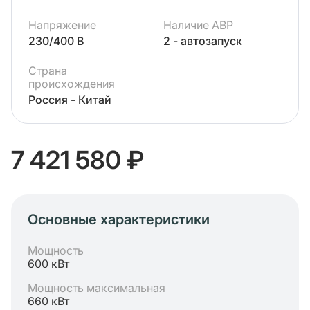
Напряжение
Наличие АВР
230/400 В
2 - автозапуск
Страна
происхождения
Россия - Китай
7 421 580 ₽
Основные характеристики
Мощность
600 кВт
Мощность максимальная
660 кВт