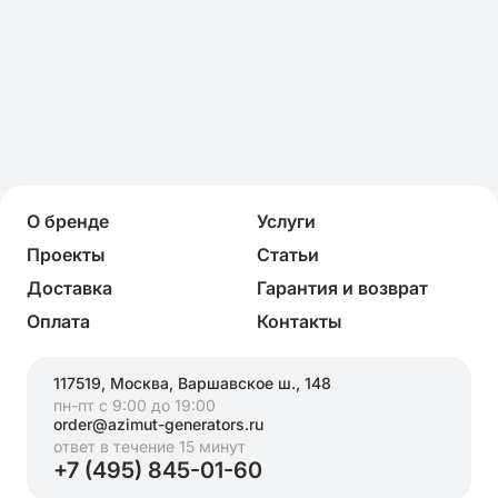
О бренде
Услуги
Проекты
Статьи
Доставка
Гарантия и возврат
Оплата
Контакты
117519, Москва, Варшавское ш., 148
пн-пт с 9:00 до 19:00
order@azimut-generators.ru
ответ в течение 15 минут
+7 (495) 845-01-60