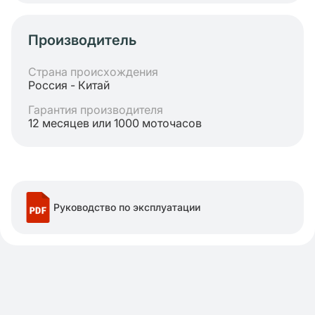
Производитель
Страна происхождения
Россия - Китай
Гарантия производителя
12 месяцев или 1000 моточасов
Руководство по эксплуатации