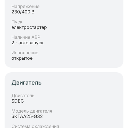
Напряжение
230/400 В
Пуск
электростартер
Наличие АВР
2 - автозапуск
Исполнение
открытое
Двигатель
Двигатель
SDEC
Модель двигателя
6KTAA25-G32
Система охлаждения