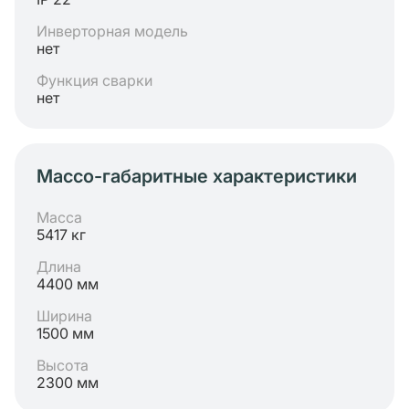
Инверторная модель
нет
Функция сварки
нет
Массо-габаритные характеристики
Масса
5417 кг
Длина
4400 мм
Ширина
1500 мм
Высота
2300 мм