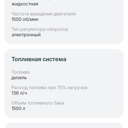
жидкостная
Частота вращения двигателя
1500 об/мин
Тип регулятора оборотов
электронный
Топливная система
Топливо
дизель
Расход топлива при 75% нагрузке
136 л/ч
Объем топливного бака
1500 л