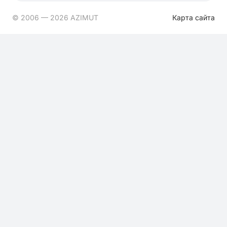
© 2006 — 2026 AZIMUT
Карта сайта