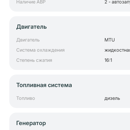
Наличие АВР
2 - автоза
Двигатель
Двигатель
MTU
Система охлаждения
жидкостна
Степень сжатия
16:1
Топливная система
Топливо
дизель
Генератор