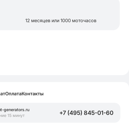
12 месяцев или 1000 моточасов
рат
Оплата
Контакты
-generators.ru
+7 (495) 845-01-60
ние 15 минут