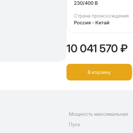
230/400 В
Страна происхождения
Россия - Китай
10 041 570 ₽
В корзину
Мощность максимальная
Пуск