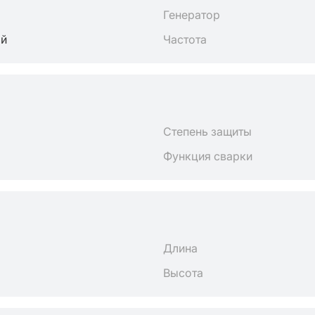
Генератор
ый
Частота
Степень защиты
Функция сварки
Длина
Высота