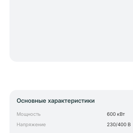
Основные характеристики
Мощность
600 кВт
Напряжение
230/400 В