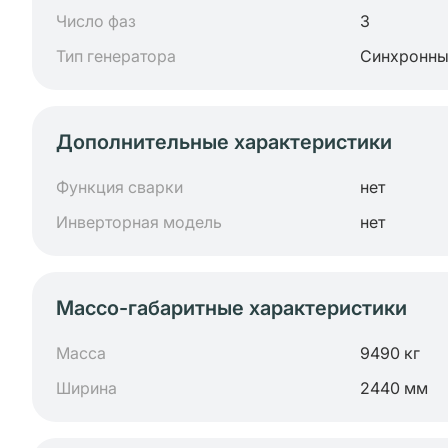
Число фаз
3
Тип генератора
Синхронн
Дополнительные характеристики
Функция сварки
нет
Инверторная модель
нет
Массо-габаритные характеристики
Масса
9490 кг
Ширина
2440 мм