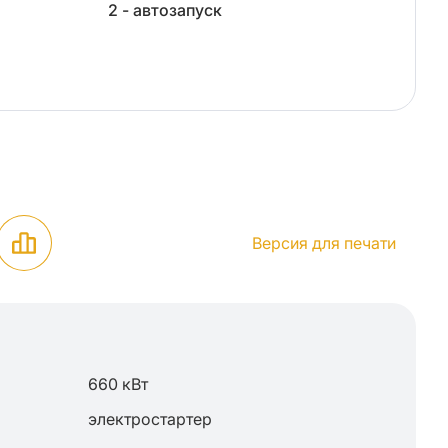
2 - автозапуск
Версия для печати
660 кВт
электростартер