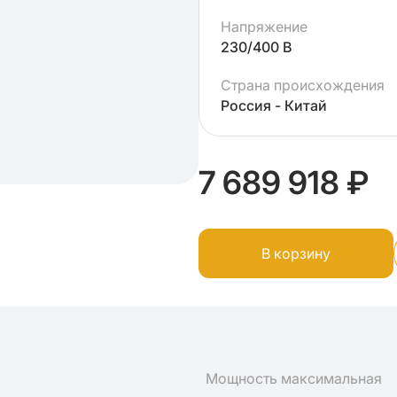
Напряжение
230/400 В
Страна происхождения
Россия - Китай
7 689 918 ₽
В корзину
Мощность максимальная