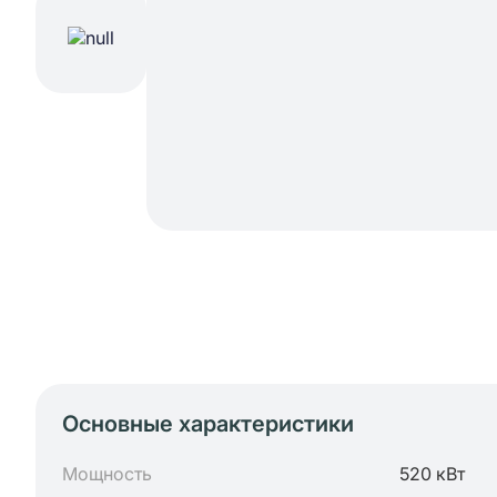
Основные характеристики
Мощность
520 кВт