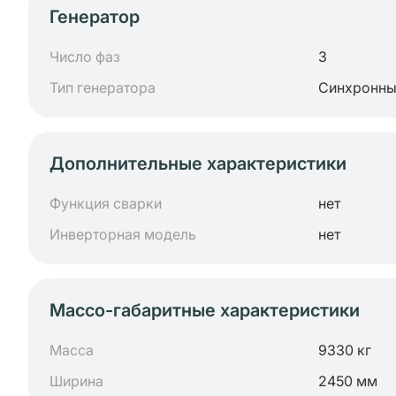
Генератор
Число фаз
3
Тип генератора
Синхронн
Дополнительные характеристики
Функция сварки
нет
Инверторная модель
нет
Массо-габаритные характеристики
Масса
9330 кг
Ширина
2450 мм