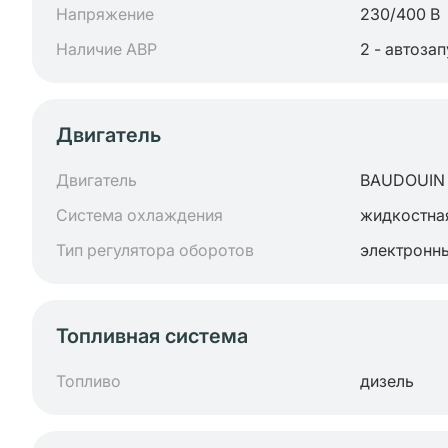
Напряжение
230/400 В
Наличие АВР
2 - автоза
Двигатель
Двигатель
BAUDOUIN
Система охлаждения
жидкостна
Тип регулятора оборотов
электронн
Топливная система
Топливо
дизель