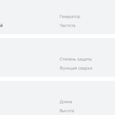
Генератор
ый
Частота
Степень защиты
Функция сварки
Длина
Высота