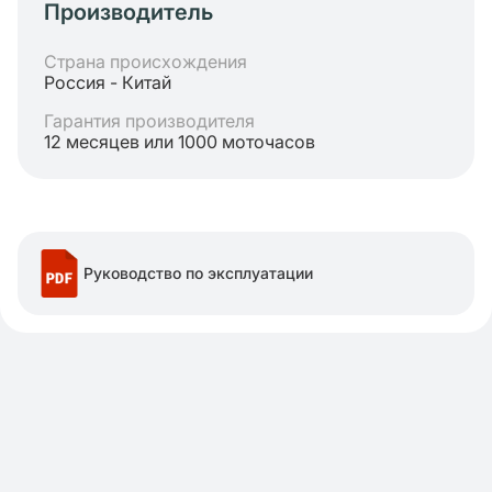
Производитель
Страна происхождения
Россия - Китай
Гарантия производителя
12 месяцев или 1000 моточасов
Руководство по эксплуатации