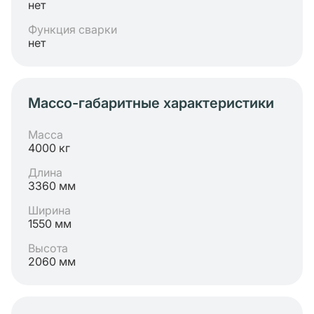
нет
Функция сварки
нет
Массо-габаритные характеристики
Масса
4000 кг
Длина
3360 мм
Ширина
1550 мм
Высота
2060 мм