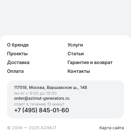
О бренде
Услуги
Проекты
Статьи
Доставка
Гарантия и возврат
Оплата
Контакты
117519, Москва, Варшавское ш., 148
пн-пт с 9:00 до 19:00
order@azimut-generators.ru
ответ в течение 15 минут
+7 (495) 845-01-60
© 2006 — 2026 AZIMUT
Карта сайта