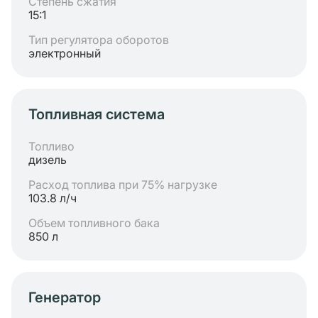
Степень сжатия
15:1
Тип регулятора оборотов
электронный
Топливная система
Топливо
дизель
Расход топлива при 75% нагрузке
103.8 л/ч
Объем топливного бака
850 л
Генератор