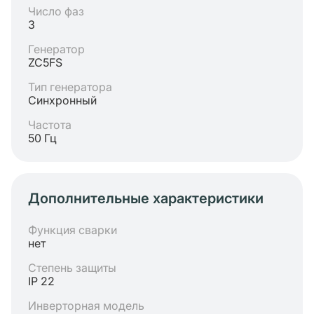
Число фаз
3
Генератор
ZC5FS
Тип генератора
Синхронный
Частота
50 Гц
Дополнительные характеристики
Функция сварки
нет
Степень защиты
IP 22
Инверторная модель