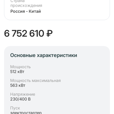
Страна
происхождения
Россия - Китай
6 752 610 ₽
Основные характеристики
Мощность
512 кВт
Мощность максимальная
563 кВт
Напряжение
230/400 В
Пуск
электростартер