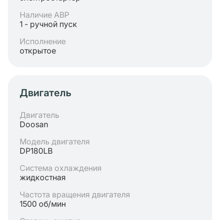
Наличие АВР
1 - ручной пуск
Исполнение
открытое
Двигатель
Двигатель
Doosan
Модель двигателя
DP180LB
Система охлаждения
жидкостная
Частота вращения двигателя
1500 об/мин