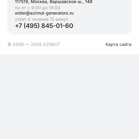
117519, Москва, Варшавское ш., 148
пн-пт с 9:00 до 19:00
order@azimut-generators.ru
ответ в течение 15 минут
+7 (495) 845-01-60
© 2006 — 2026 AZIMUT
Карта сайта