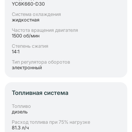
YC6K660-D30
Система охлаждения
жидкостная
Частота вращения двигателя
1500 об/мин
Степень сжатия
14:1
Тип регулятора оборотов
электронный
Топливная система
Топливо
дизель
Расход топлива при 75% нагрузке
81.3 л/ч