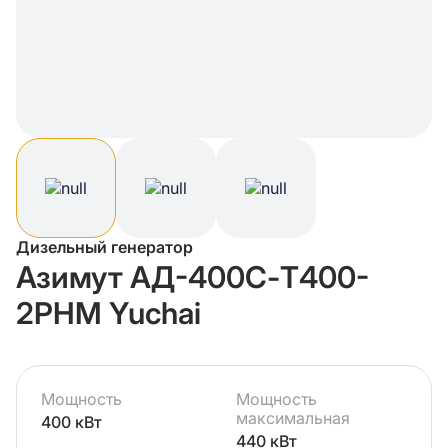
Дизельный генератор
Азимут АД-400С-Т400-
2РНМ Yuchai
Мощность
Мощность
максимальная
400 кВт
440 кВт