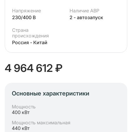
Напряжение
Наличие АВР
230/400 В
2 - автозапуск
Страна
происхождения
Россия - Китай
4 964 612 ₽
Основные характеристики
Мощность
400 кВт
Мощность максимальная
440 кВт