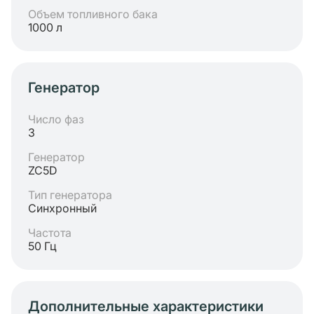
Объем топливного бака
1000 л
Генератор
Число фаз
3
Генератор
ZC5D
Тип генератора
Синхронный
Частота
50 Гц
Дополнительные характеристики