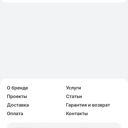
О бренде
Услуги
Проекты
Статьи
Доставка
Гарантия и возврат
Оплата
Контакты