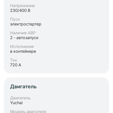
Напряжение
230/400 В
Пуск
электростартер
Наличие АВР
2 - автозапуск
Исполнение
в контейнере
Ток
720 А
Двигатель
Двигатель
Yuchai
Модель двигателя