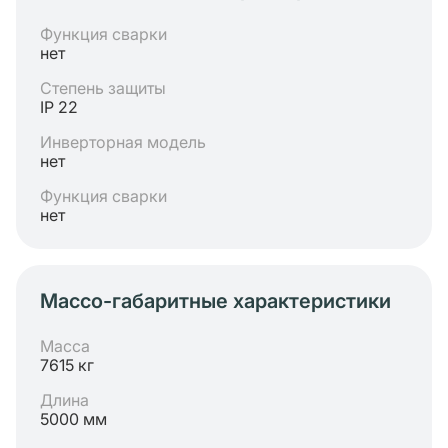
Функция сварки
нет
Степень защиты
IP 22
Инверторная модель
нет
Функция сварки
нет
Массо-габаритные характеристики
Масса
7615 кг
Длина
5000 мм