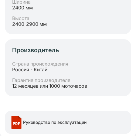
Ширина
2400 мм
Высота
2400-2900 мм
Производитель
Страна происхождения
Россия - Китай
Гарантия производителя
12 месяцев или 1000 моточасов
Руководство по эксплуатации