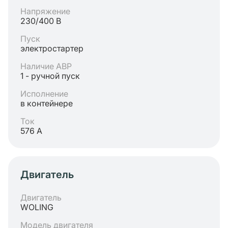
Напряжение
230/400 В
Пуск
электростартер
Наличие АВР
1 - ручной пуск
Исполнение
в контейнере
Ток
576 А
Двигатель
Двигатель
WOLING
Модель двигателя