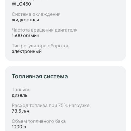
WLG450
Система охлаждения
жидкостная
Частота вращения двигателя
1500 об/мин
Тип регулятора оборотов
электронный
Топливная система
Топливо
дизель
Расход топлива при 75% нагрузке
73.5 л/ч
Объем топливного бака
1000 л