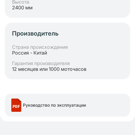
Высота
2400 мм
Производитель
Страна происхождения
Россия - Китай
Гарантия производителя
12 месяцев или 1000 моточасов
Руководство по эксплуатации