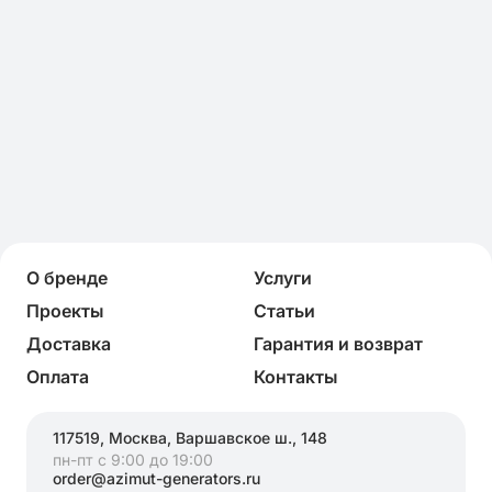
О бренде
Услуги
Проекты
Статьи
Доставка
Гарантия и возврат
Оплата
Контакты
117519, Москва, Варшавское ш., 148
пн-пт с 9:00 до 19:00
order@azimut-generators.ru