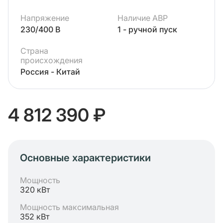
Напряжение
Наличие АВР
230/400 В
1 - ручной пуск
Страна
происхождения
Россия - Китай
4 812 390 ₽
Основные характеристики
Мощность
320 кВт
Мощность максимальная
352 кВт