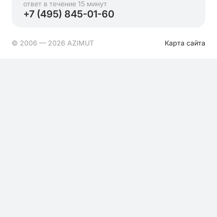
ответ в течение 15 минут
+7 (495) 845-01-60
© 2006 — 2026 AZIMUT
Карта сайта