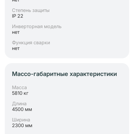
Степень защиты
IP 22
Инверторная модель
нет
Функция сварки
нет
Массо-габаритные характеристики
Масса
5810 кг
Длина
4500 мм
Ширина
2300 мм