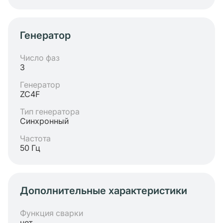
Генератор
Число фаз
3
Генератор
ZC4F
Тип генератора
Синхронный
Частота
50 Гц
Дополнительные характеристики
Функция сварки
нет