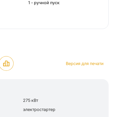
1 - ручной пуск
Версия для печати
275 кВт
электростартер