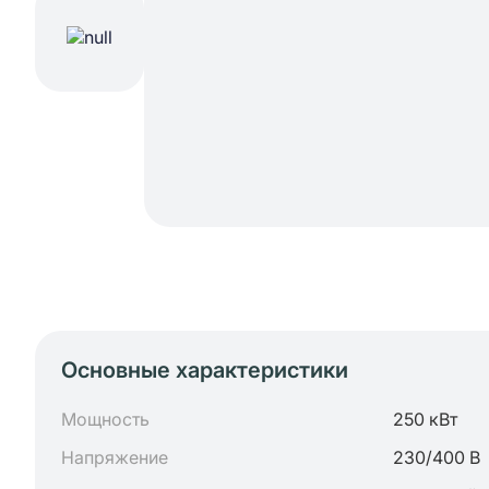
Основные характеристики
Мощность
250 кВт
Напряжение
230/400 В