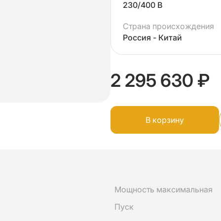
230/400 В
Страна происхождения
Россия - Китай
2 295 630 ₽
В корзину
Мощность максимальная
Пуск