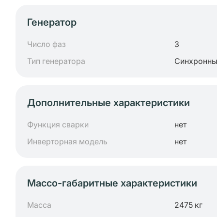
Генератор
Число фаз
3
Тип генератора
Синхронн
Дополнительные характеристики
Функция сварки
нет
Инверторная модель
нет
Массо-габаритные характеристики
Масса
2475 кг