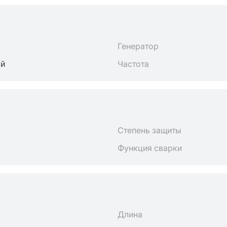
Генератор
ый
Частота
Степень защиты
Функция сварки
Длина