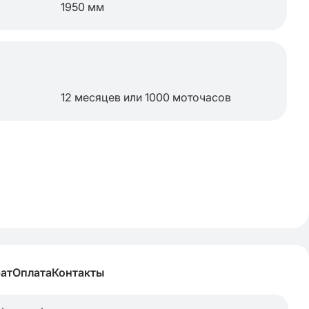
1950 мм
12 месяцев или 1000 моточасов
рат
Оплата
Контакты