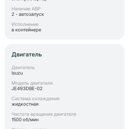
Наличие АВР
2 - автозапуск
Исполнение
в контейнере
Двигатель
Двигатель
Isuzu
Модель двигателя
JE493DBE-02
Система охлаждения
жидкостная
Частота вращения двигателя
1500 об/мин