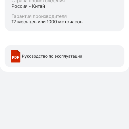
Страна происхождения
Россия - Китай
Гарантия производителя
12 месяцев или 1000 моточасов
Руководство по эксплуатации