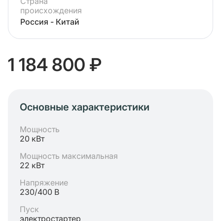
Страна
происхождения
Россия - Китай
1 184 800 ₽
Основные характеристики
Мощность
20 кВт
Мощность максимальная
22 кВт
Напряжение
230/400 В
Пуск
электростартер