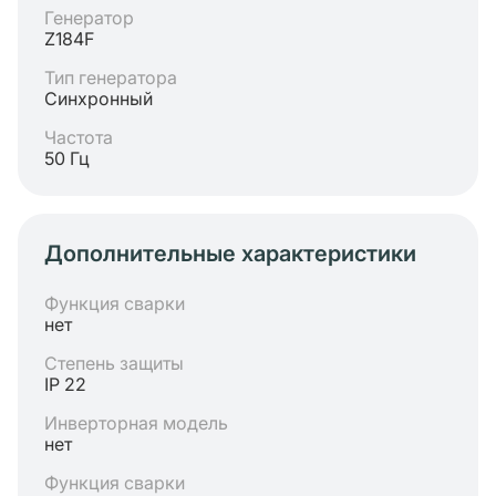
Генератор
Z184F
Тип генератора
Синхронный
Частота
50 Гц
Дополнительные характеристики
Функция сварки
нет
Степень защиты
IP 22
Инверторная модель
нет
Функция сварки