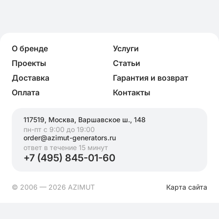
О бренде
Услуги
Проекты
Статьи
Доставка
Гарантия и возврат
Оплата
Контакты
117519, Москва, Варшавское ш., 148
пн-пт с 9:00 до 19:00
order@azimut-generators.ru
ответ в течение 15 минут
+7 (495) 845-01-60
© 2006 — 2026 AZIMUT
Карта сайта