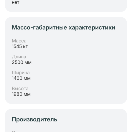
нет
Массо-габаритные характеристики
Масса
1545 кг
Длина
2500 мм
Ширина
1400 мм
Высота
1980 мм
Производитель