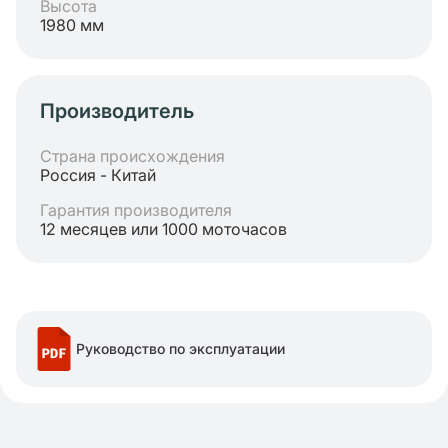
Высота
1980 мм
Производитель
Страна происхождения
Россия - Китай
Гарантия производителя
12 месяцев или 1000 моточасов
Руководство по эксплуатации