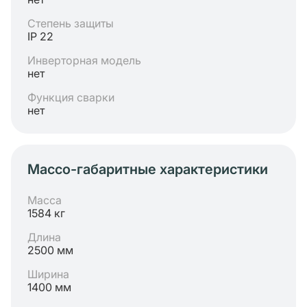
Степень защиты
IP 22
Инверторная модель
нет
Функция сварки
нет
Массо-габаритные характеристики
Масса
1584 кг
Длина
2500 мм
Ширина
1400 мм