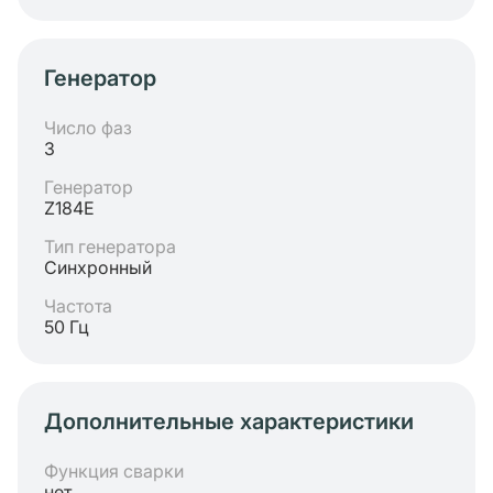
Генератор
Число фаз
3
Генератор
Z184E
Тип генератора
Синхронный
Частота
50 Гц
Дополнительные характеристики
Функция сварки
нет