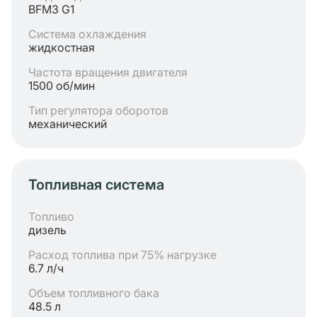
BFM3 G1
Система охлаждения
жидкостная
Частота вращения двигателя
1500 об/мин
Тип регулятора оборотов
механический
Топливная система
Топливо
дизель
Расход топлива при 75% нагрузке
6.7 л/ч
Объем топливного бака
48.5 л