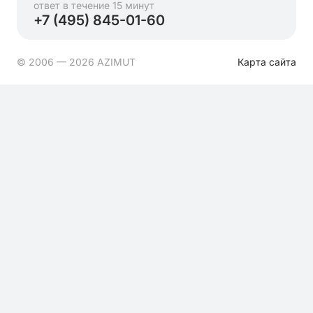
ответ в течение 15 минут
+7 (495) 845-01-60
© 2006 — 2026 AZIMUT
Карта сайта