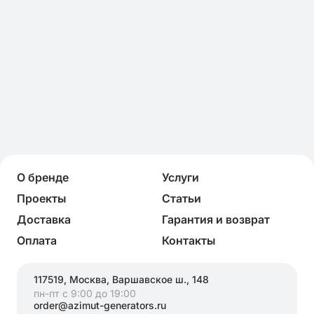
О бренде
Услуги
Проекты
Статьи
Доставка
Гарантия и возврат
Оплата
Контакты
117519, Москва, Варшавское ш., 148
пн-пт с 9:00 до 19:00
order@azimut-generators.ru