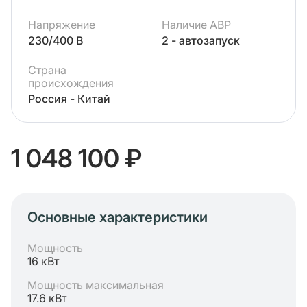
Напряжение
Наличие АВР
230/400 В
2 - автозапуск
Страна
происхождения
Россия - Китай
1 048 100 ₽
Основные характеристики
Мощность
16 кВт
Мощность максимальная
17.6 кВт