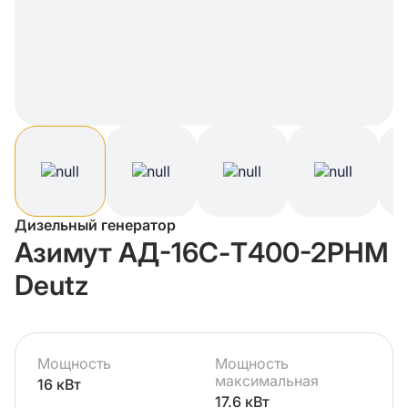
Дизельный генератор
Азимут АД-16С-Т400-2РНМ
Deutz
Мощность
Мощность
максимальная
16 кВт
17.6 кВт