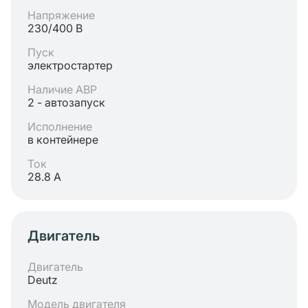
Напряжение
230/400 В
Пуск
электростартер
Наличие АВР
2 - автозапуск
Исполнение
в контейнере
Ток
28.8 А
Двигатель
Двигатель
Deutz
Модель двигателя