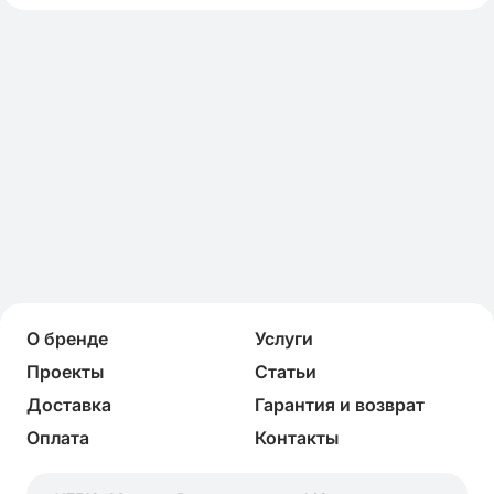
О бренде
Услуги
Проекты
Статьи
Доставка
Гарантия и возврат
Оплата
Контакты