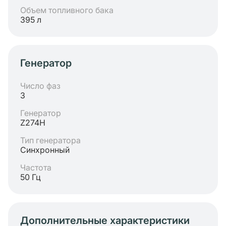
Объем топливного бака
395 л
Генератор
Число фаз
3
Генератор
Z274H
Тип генератора
Синхронный
Частота
50 Гц
Дополнительные характеристики