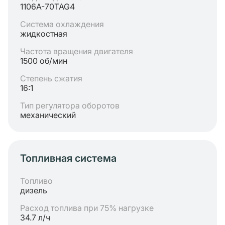
1106A-70TAG4
Система охлаждения
жидкостная
Частота вращения двигателя
1500 об/мин
Степень сжатия
16:1
Тип регулятора оборотов
механический
Топливная система
Топливо
дизель
Расход топлива при 75% нагрузке
34.7 л/ч