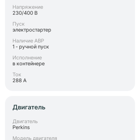
Напряжение
230/400 В
Пуск
электростартер
Наличие АВР
1 - ручной пуск
Исполнение
в контейнере
Ток
288 А
Двигатель
Двигатель
Perkins
Модель двигателя