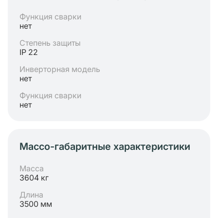
Функция сварки
нет
Степень защиты
IP 22
Инверторная модель
нет
Функция сварки
нет
Массо-габаритные характеристики
Масса
3604 кг
Длина
3500 мм