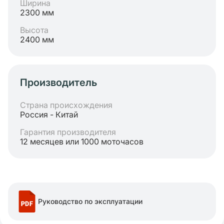
Ширина
2300 мм
Высота
2400 мм
Производитель
Страна происхождения
Россия - Китай
Гарантия производителя
12 месяцев или 1000 моточасов
Руководство по эксплуатации