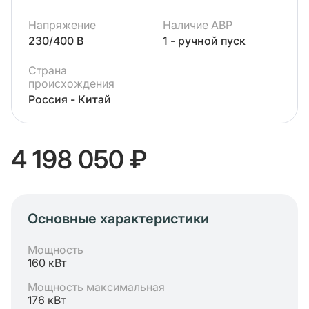
Напряжение
Наличие АВР
230/400 В
1 - ручной пуск
Страна
происхождения
Россия - Китай
4 198 050 ₽
Основные характеристики
Мощность
160 кВт
Мощность максимальная
176 кВт