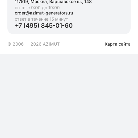
117519, Москва, Варшавское ш., 148
пн-пт с 9:00 до 19:00
order@azimut-generators.ru
ответ в течение 15 минут
+7 (495) 845-01-60
© 2006 — 2026 AZIMUT
Карта сайта