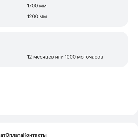
1700 мм
1200 мм
12 месяцев или 1000 моточасов
рат
Оплата
Контакты