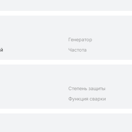
Генератор
ый
Частота
Степень защиты
Функция сварки