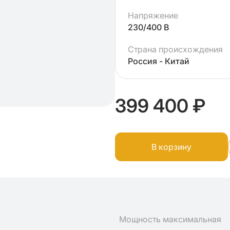
Напряжение
230/400 В
Страна происхождения
Россия - Китай
399 400 ₽
В корзину
Мощность максимальная