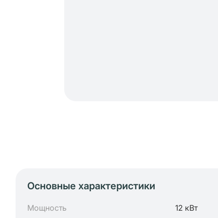
Основные характеристики
Мощность
12 кВт