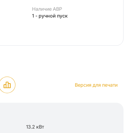
Наличие АВР
1 - ручной пуск
Версия для печати
13.2 кВт