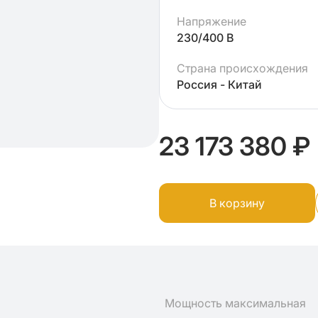
Напряжение
230/400 В
Страна происхождения
Россия - Китай
23 173 380 ₽
В корзину
Мощность максимальная