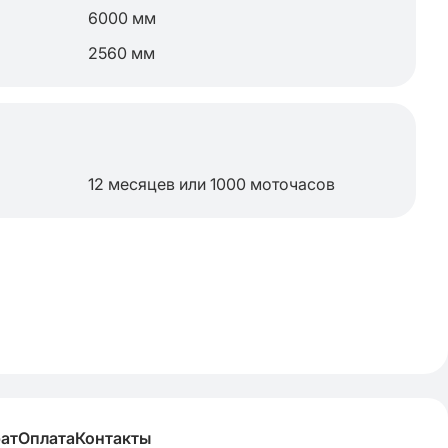
6000 мм
2560 мм
12 месяцев или 1000 моточасов
рат
Оплата
Контакты