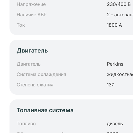
Напряжение
230/400 В
Наличие АВР
2 - автоза
Ток
1800 А
Двигатель
Двигатель
Perkins
Система охлаждения
жидкостна
Степень сжатия
13:1
Топливная система
Топливо
дизель