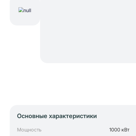
Основные характеристики
Мощность
1000 кВт