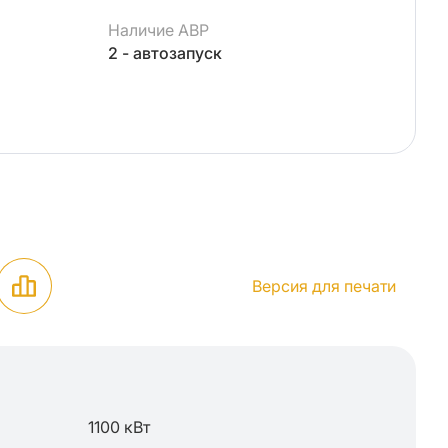
Наличие АВР
2 - автозапуск
Версия для печати
1100 кВт