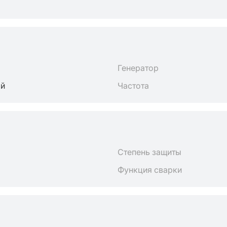
Генератор
ый
Частота
Степень защиты
Функция сварки